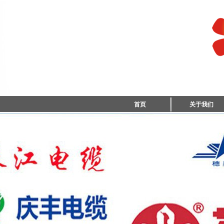
首页
关于我们