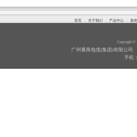
首页
关于我们
产品中心
新
|
|
|
Copyright ©
广州番禺电缆(集团)有限公司
手机：1