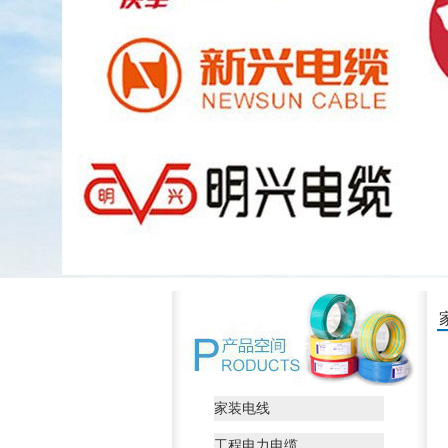
家装电线
工程电力电缆