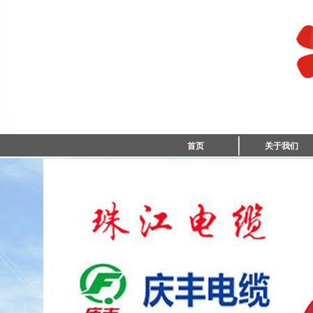
首页
关于我们