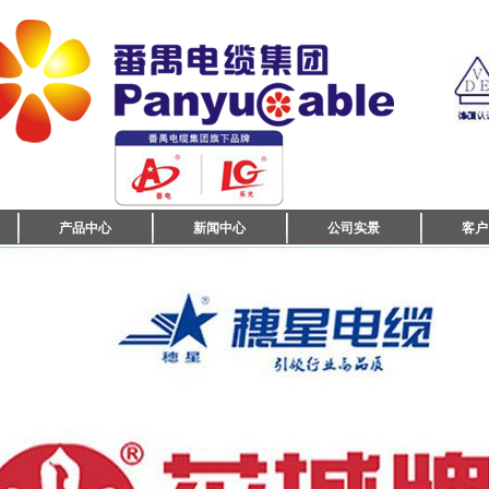
产品中心
新闻中心
公司实景
客户