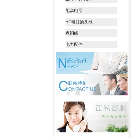
配套电器
AC电源插头线
裸铜线
电力配件