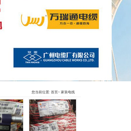
您当前位置:
首页
< 家装电线