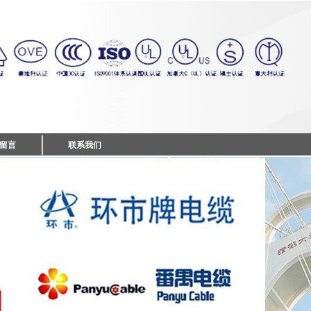
留言
联系我们