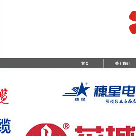
首页
关于我们