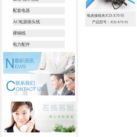
配套电器
电表接线夹JCD-X70 95
AC电源插头线
产品型号：
JCD-X70 95
裸铜线
电力配件