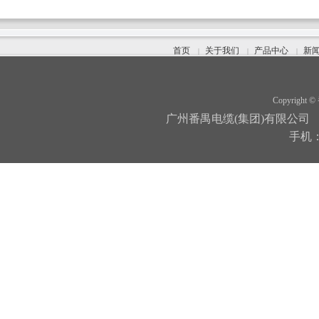
首页
关于我们
产品中心
新
|
|
|
Copyright ©
广州番禺电缆(集团)有限公司
手机：1