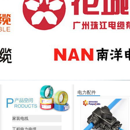
电力配件
家装电线
工程电力电缆